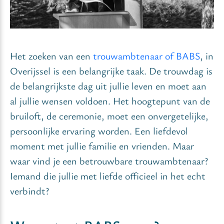
Het zoeken van een
trouwambtenaar of BABS
, in
Overijssel is een belangrijke taak. De trouwdag is
de belangrijkste dag uit jullie leven en moet aan
al jullie wensen voldoen. Het hoogtepunt van de
bruiloft, de ceremonie, moet een onvergetelijke,
persoonlijke ervaring worden. Een liefdevol
moment met jullie familie en vrienden. Maar
waar vind je een betrouwbare trouwambtenaar?
Iemand die jullie met liefde officieel in het echt
verbindt?