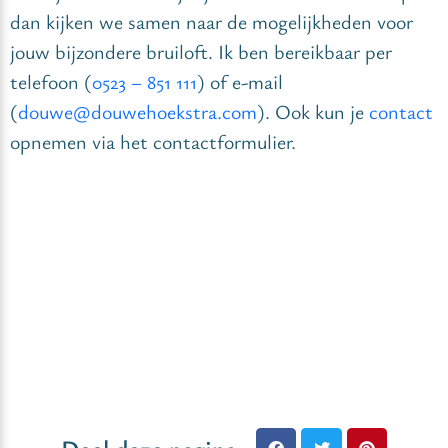
dan kijken we samen naar de mogelijkheden voor
jouw bijzondere bruiloft. Ik ben bereikbaar per
telefoon (
0523 – 851 111
) of e-mail
(
douwe@douwehoekstra.com
). Ook kun je
contact
opnemen via het contactformulier.