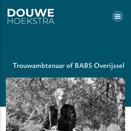
Trouwambtenaar of BABS Overijssel