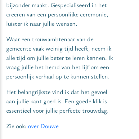
bijzonder maakt. Gespecialiseerd in het
creëren van een persoonlijke ceremonie,
luister ik naar jullie wensen.
Waar een trouwambtenaar van de
gemeente vaak weinig tijd heeft, neem ik
alle tijd om jullie beter te leren kennen. Ik
vraag jullie het hemd van het lijf om een
persoonlijk verhaal op te kunnen stellen.
Het belangrijkste vind ik dat het gevoel
aan jullie kant goed is. Een goede klik is
essentieel voor jullie perfecte trouwdag.
Zie ook:
over Douwe