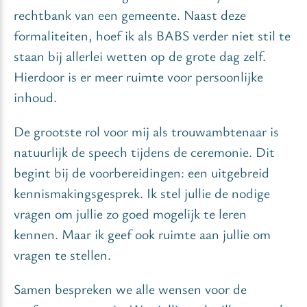
rechtbank van een gemeente. Naast deze
formaliteiten, hoef ik als BABS verder niet stil te
staan bij allerlei wetten op de grote dag zelf.
Hierdoor is er meer ruimte voor persoonlijke
inhoud.
De grootste rol voor mij als trouwambtenaar is
natuurlijk de speech tijdens de ceremonie. Dit
begint bij de voorbereidingen: een uitgebreid
kennismakingsgesprek. Ik stel jullie de nodige
vragen om jullie zo goed mogelijk te leren
kennen. Maar ik geef ook ruimte aan jullie om
vragen te stellen.
Samen bespreken we alle wensen voor de