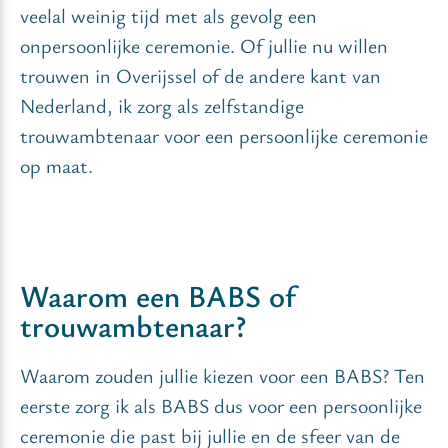
veelal weinig tijd met als gevolg een
onpersoonlijke ceremonie. Of jullie nu willen
trouwen in Overijssel of de andere kant van
Nederland, ik zorg als zelfstandige
trouwambtenaar voor een persoonlijke ceremonie
op maat.
Waarom een BABS of
trouwambtenaar?
Waarom zouden jullie kiezen voor een BABS? Ten
eerste zorg ik als BABS dus voor een persoonlijke
ceremonie die past bij jullie en de sfeer van de