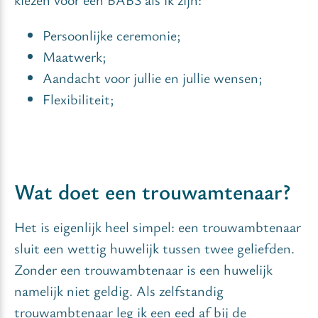
Persoonlijke ceremonie;
Maatwerk;
Aandacht voor jullie en jullie wensen;
Flexibiliteit;
Wat doet een trouwamtenaar?
Het is eigenlijk heel simpel: een trouwambtenaar
sluit een wettig huwelijk tussen twee geliefden.
Zonder een trouwambtenaar is een huwelijk
namelijk niet geldig. Als zelfstandig
trouwambtenaar leg ik een eed af bij de