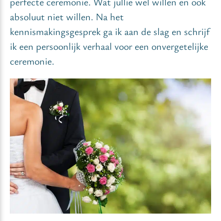
perfecte ceremonie. Wat jullie wel willen en ook
absoluut niet willen. Na het
kennismakingsgesprek ga ik aan de slag en schrijf
ik een persoonlijk verhaal voor een onvergetelijke
ceremonie.