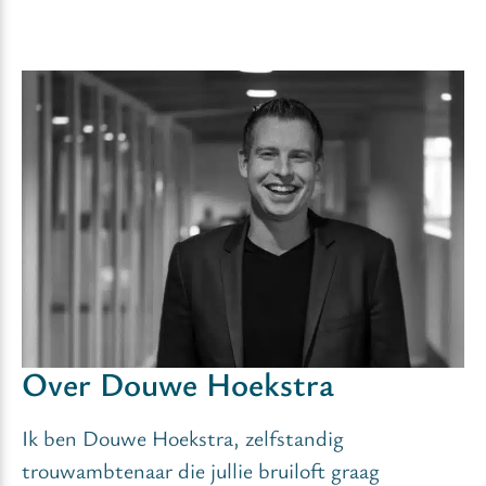
Over Douwe Hoekstra
Ik ben Douwe Hoekstra, zelfstandig
trouwambtenaar die jullie bruiloft graag