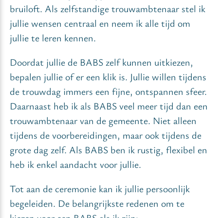
bruiloft. Als zelfstandige trouwambtenaar stel ik
jullie wensen centraal en neem ik alle tijd om
jullie te leren kennen.
Doordat jullie de BABS zelf kunnen uitkiezen,
bepalen jullie of er een klik is. Jullie willen tijdens
de trouwdag immers een fijne, ontspannen sfeer.
Daarnaast heb ik als BABS veel meer tijd dan een
trouwambtenaar van de gemeente. Niet alleen
tijdens de voorbereidingen, maar ook tijdens de
grote dag zelf. Als BABS ben ik rustig, flexibel en
heb ik enkel aandacht voor jullie.
Tot aan de ceremonie kan ik jullie persoonlijk
begeleiden. De belangrijkste redenen om te
kiezen voor een BABS als ik zijn: