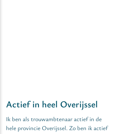
Actief in heel Overijssel
Ik ben als trouwambtenaar actief in de
hele provincie Overijssel. Zo ben ik actief