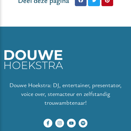
Deel deze pagina
Douwe Hoekstra: DJ, entertainer, presentator,
voice over, stemacteur en zelfstandig
trouwambtenaar!