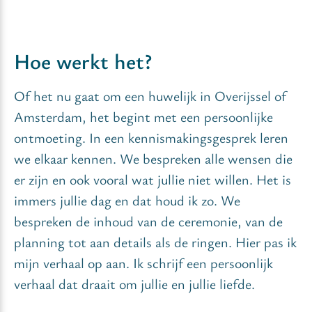
Hoe werkt het?
Of het nu gaat om een huwelijk in Overijssel of
Amsterdam, het begint met een persoonlijke
ontmoeting. In een kennismakingsgesprek leren
we elkaar kennen. We bespreken alle wensen die
er zijn en ook vooral wat jullie niet willen. Het is
immers jullie dag en dat houd ik zo. We
bespreken de inhoud van de ceremonie, van de
planning tot aan details als de ringen. Hier pas ik
mijn verhaal op aan. Ik schrijf een persoonlijk
verhaal dat draait om jullie en jullie liefde.