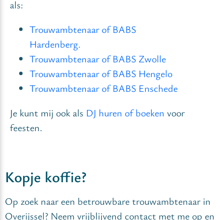
als:
Trouwambtenaar of BABS
Hardenberg.
Trouwambtenaar of BABS Zwolle
Trouwambtenaar of BABS Hengelo
Trouwambtenaar of BABS Enschede
Je kunt mij ook als
DJ huren of boeken
voor
feesten.
Kopje koffie?
Op zoek naar een betrouwbare trouwambtenaar in
Overijssel? Neem vrijblijvend contact met me op en