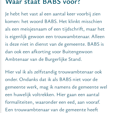
Waar staat BABS voor?
Je hebt het vast al een aantal keer voorbij zien
komen: het woord BABS. Het klinkt misschien
als een meisjesnaam of een tijdschrift, maar het
is eigenlijk gewoon een trouwambtenaar. Alleen
is deze niet in dienst van de gemeente. BABS is
dan ook een afkorting voor Buitengewoon
Ambtenaar van de Burgerlijke Stand.
Hier val ik als zelfstandig trouwambtenaar ook
onder. Ondanks dat ik als BABS niet voor de
gemeente werk, mag ik namens de gemeente wel
een huwelijk voltrekken. Hier gaan een aantal
formaliteiten, waaronder een eed, aan vooraf.
Een trouwambtenaar van de gemeente heeft