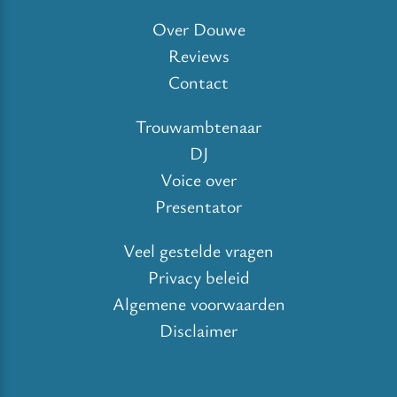
Over Douwe
Reviews
Contact
Trouwambtenaar
DJ
Voice over
Presentator
Veel gestelde vragen
Privacy beleid
Algemene voorwaarden
Disclaimer