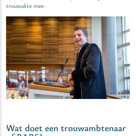
trouwakte mee.
Wat doet een trouwambtenaar