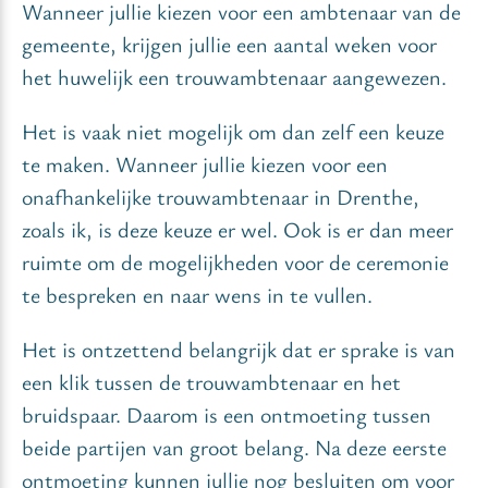
Wanneer jullie kiezen voor een ambtenaar van de
gemeente, krijgen jullie een aantal weken voor
het huwelijk een trouwambtenaar aangewezen.
Het is vaak niet mogelijk om dan zelf een keuze
te maken. Wanneer jullie kiezen voor een
onafhankelijke trouwambtenaar in Drenthe,
zoals ik, is deze keuze er wel. Ook is er dan meer
ruimte om de mogelijkheden voor de ceremonie
te bespreken en naar wens in te vullen.
Het is ontzettend belangrijk dat er sprake is van
een klik tussen de trouwambtenaar en het
bruidspaar. Daarom is een ontmoeting tussen
beide partijen van groot belang. Na deze eerste
ontmoeting kunnen jullie nog besluiten om voor