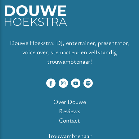
Douwe Hoekstra: DJ, entertainer, presentator,
voice over, stemacteur en zelfstandig
trouwambtenaar!
Over Douwe
Reviews
Contact
Trouwambtenaar