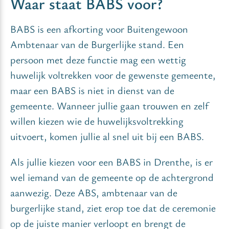
Waar staat BABS voor?
BABS is een afkorting voor Buitengewoon
Ambtenaar van de Burgerlijke stand. Een
persoon met deze functie mag een wettig
huwelijk voltrekken voor de gewenste gemeente,
maar een BABS is niet in dienst van de
gemeente. Wanneer jullie gaan trouwen en zelf
willen kiezen wie de huwelijksvoltrekking
uitvoert, komen jullie al snel uit bij een BABS.
Als jullie kiezen voor een BABS in Drenthe, is er
wel iemand van de gemeente op de achtergrond
aanwezig. Deze ABS, ambtenaar van de
burgerlijke stand, ziet erop toe dat de ceremonie
op de juiste manier verloopt en brengt de