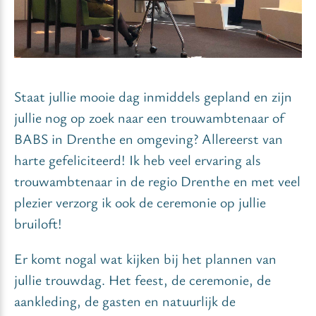
Staat jullie mooie dag inmiddels gepland en zijn
jullie nog op zoek naar een trouwambtenaar of
BABS in Drenthe en omgeving? Allereerst van
harte gefeliciteerd! Ik heb veel ervaring als
trouwambtenaar in de regio Drenthe en met veel
plezier verzorg ik ook de ceremonie op jullie
bruiloft!
Er komt nogal wat kijken bij het plannen van
jullie trouwdag. Het feest, de ceremonie, de
aankleding, de gasten en natuurlijk de