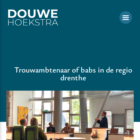
Trouwambtenaar of babs in de regio
drenthe