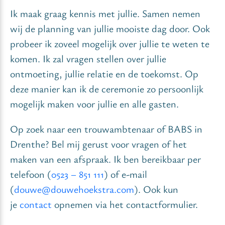
Ik maak graag kennis met jullie. Samen nemen
wij de planning van jullie mooiste dag door. Ook
probeer ik zoveel mogelijk over jullie te weten te
komen. Ik zal vragen stellen over jullie
ontmoeting, jullie relatie en de toekomst. Op
deze manier kan ik de ceremonie zo persoonlijk
mogelijk maken voor jullie en alle gasten.
Op zoek naar een trouwambtenaar of BABS in
Drenthe? Bel mij gerust voor vragen of het
maken van een afspraak.
Ik ben bereikbaar per
telefoon (
0523 – 851 111
) of e-mail
(
douwe@douwehoekstra.com
). Ook kun
je
contact
opnemen via het contactformulier.