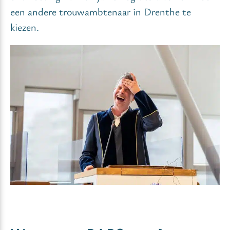
een andere trouwambtenaar in Drenthe te
kiezen.