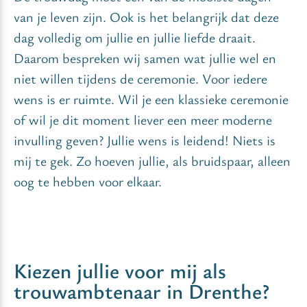
van je leven zijn. Ook is het belangrijk dat deze
dag volledig om jullie en jullie liefde draait.
Daarom bespreken wij samen wat jullie wel en
niet willen tijdens de ceremonie. Voor iedere
wens is er ruimte. Wil je een klassieke ceremonie
of wil je dit moment liever een meer moderne
invulling geven? Jullie wens is leidend! Niets is
mij te gek. Zo hoeven jullie, als bruidspaar, alleen
oog te hebben voor elkaar.
Kiezen jullie voor mij als
trouwambtenaar in Drenthe?