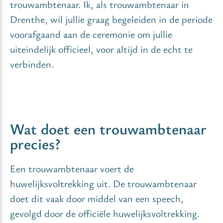
trouwambtenaar. Ik, als trouwambtenaar in
Drenthe, wil jullie graag begeleiden in de periode
voorafgaand aan de ceremonie om jullie
uiteindelijk officieel, voor altijd in de echt te
verbinden.
Wat doet een trouwambtenaar
precies?
Een trouwambtenaar voert de
huwelijksvoltrekking uit. De trouwambtenaar
doet dit vaak door middel van een speech,
gevolgd door de officiële huwelijksvoltrekking.