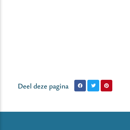
Deel deze pagina