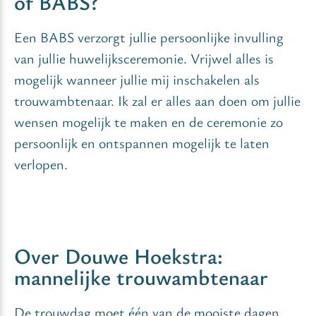
of BABS?
Een BABS verzorgt jullie persoonlijke invulling
van jullie huwelijksceremonie. Vrijwel alles is
mogelijk wanneer jullie mij inschakelen als
trouwambtenaar. Ik zal er alles aan doen om jullie
wensen mogelijk te maken en de ceremonie zo
persoonlijk en ontspannen mogelijk te laten
verlopen.
Over Douwe Hoekstra:
mannelijke trouwambtenaar
De trouwdag moet één van de mooiste dagen